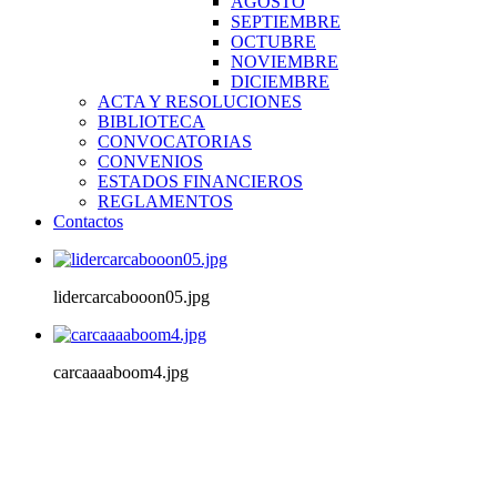
AGOSTO
SEPTIEMBRE
OCTUBRE
NOVIEMBRE
DICIEMBRE
ACTA Y RESOLUCIONES
BIBLIOTECA
CONVOCATORIAS
CONVENIOS
ESTADOS FINANCIEROS
REGLAMENTOS
Contactos
lidercarcabooon05.jpg
carcaaaaboom4.jpg