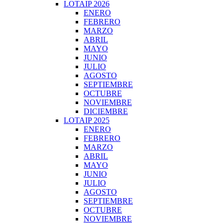
LOTAIP 2026
ENERO
FEBRERO
MARZO
ABRIL
MAYO
JUNIO
JULIO
AGOSTO
SEPTIEMBRE
OCTUBRE
NOVIEMBRE
DICIEMBRE
LOTAIP 2025
ENERO
FEBRERO
MARZO
ABRIL
MAYO
JUNIO
JULIO
AGOSTO
SEPTIEMBRE
OCTUBRE
NOVIEMBRE