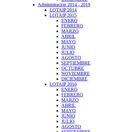
Administracion 2014 - 2019
LOTAIP 2014
LOTAIP 2015
ENERO
FEBRERO
MARZO
ABRIL
MAYO
JUNIO
JULIO
AGOSTO
SEPTIEMBRE
OCTUBRE
NOVIEMBRE
DICIEMBRE
LOTAIP 2016
ENERO
FEBRERO
MARZO
ABRIL
MAYO
JUNIO
JULIO
AGOSTO
SEPTIEMBRE