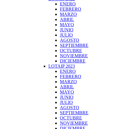
ENERO
FEBRERO
MARZO
ABRIL
MAYO
JUNIO
JULIO
AGOSTO
SEPTIEMBRE
OCTUBRE
NOVIEMBRE
DICIEMBRE
LOTAIP 2023
ENERO
FEBRERO
MARZO
ABRIL
MAYO
JUNIO
JULIO
AGOSTO
SEPTIEMBRE
OCTUBRE
NOVIEMBRE
DICIEMBRE