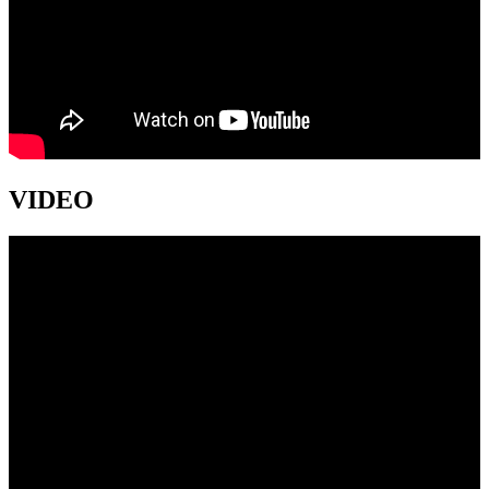
VIDEO