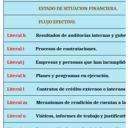
ESTADO DE SITUACION FINANCIERA.
FLUJO EFECTIVO.
Literal h
Resultados de auditorías internas y gube
Literal i
Procesos de contrataciones.
Literal j
Empresas y personas que han incumplido 
Literal k
Planes y programas en ejecución.
Literal l
Contratos de crédito externos o internos.
Literal m
Mecanismos de rendición de cuentas a la 
Literal n
Viáticos, informes de trabajo y justificativ