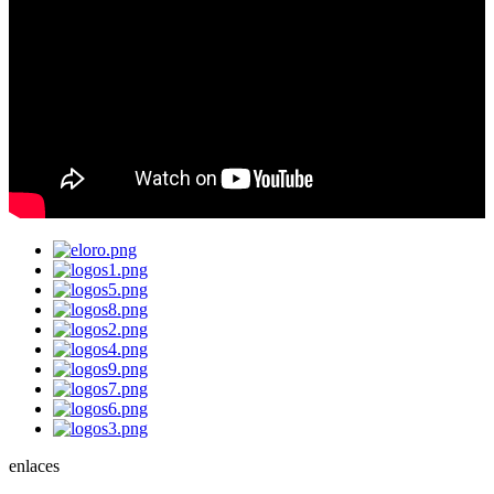
enlaces