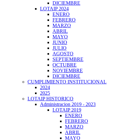
DICIEMBRE
LOTAIP 2024
ENERO
FEBRERO
MARZO
ABRIL
MAYO
JUNIO
JULIO
AGOSTO
SEPTIEMBRE
OCTUBRE
NOVIEMBRE
DICIEMBRE
CUMPLIMIENTO INSTITUCIONAL
2024
2025
LOTAIP HISTORICO
Administracion 2019 - 2023
LOTAIP 2019
ENERO
FEBRERO
MARZO
ABRIL
MAYO