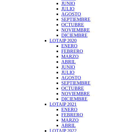
JUNIO
JULIO
AGOSTO
SEPTIEMBRE
OCTUBRE
NOVIEMBRE
DICIEMBRE
LOTAIP 2020
ENERO
FEBRERO
MARZO
ABRIL
JUNIO
JULIO
AGOSTO
SEPTIEMBRE
OCTUBRE
NOVIEMBRE
DICIEMBRE
LOTAIP 2021
ENERO
FEBRERO
MARZO
ABRIL
LOTAIP 2022