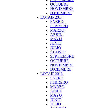
OCTUBRE
NOVIEMBRE
DICIEMBRE
LOTAIP 2017
ENERO
FEBRERO
MARZO
ABRIL
MAYO
JUNIO
JULIO
AGOSTO
SEPTIEMBRE
OCTUBRE
NOVIEMBRE
DICIEMBRE
LOTAIP 2018
ENERO
FEBRERO
MARZO
ABRIL
MAYO
JUNIO
JULIO