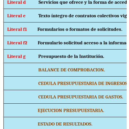
Literal d
Servicios que ofrece y la forma de accede
Literal e
Texto íntegro de contratos colectivos vig
Literal f1
Formularios o formatos de solicitudes.
Literal f2
Formulario solicitud acceso a la informac
Literal g
Presupuesto de la Institución.
BALANCE DE COMPROBACION.
CEDULA PRESUPUESTARIA DE INGRESOS.
CEDULA PRESUPUESTARIA DE GASTOS.
EJECUCION PRESUPUESTARIA.
ESTADO DE RESULTADOS.