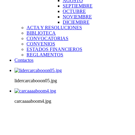
AGOSTO
SEPTIEMBRE
OCTUBRE
NOVIEMBRE
DICIEMBRE
ACTA Y RESOLUCIONES
BIBLIOTECA
CONVOCATORIAS
CONVENIOS
ESTADOS FINANCIEROS
REGLAMENTOS
Contactos
lidercarcabooon05.jpg
carcaaaaboom4.jpg