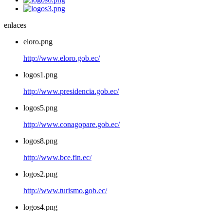
enlaces
eloro.png
http://www.eloro.gob.ec/
logos1.png
http://www.presidencia.gob.ec/
logos5.png
http://www.conagopare.gob.ec/
logos8.png
http://www.bce.fin.ec/
logos2.png
http://www.turismo.gob.ec/
logos4.png