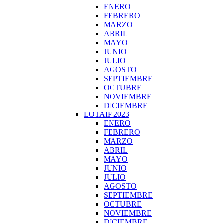
ENERO
FEBRERO
MARZO
ABRIL
MAYO
JUNIO
JULIO
AGOSTO
SEPTIEMBRE
OCTUBRE
NOVIEMBRE
DICIEMBRE
LOTAIP 2023
ENERO
FEBRERO
MARZO
ABRIL
MAYO
JUNIO
JULIO
AGOSTO
SEPTIEMBRE
OCTUBRE
NOVIEMBRE
DICIEMBRE