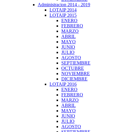
Administracion 2014 - 2019
LOTAIP 2014
LOTAIP 2015
ENERO
FEBRERO
MARZO
ABRIL
MAYO
JUNIO
JULIO
AGOSTO
SEPTIEMBRE
OCTUBRE
NOVIEMBRE
DICIEMBRE
LOTAIP 2016
ENERO
FEBRERO
MARZO
ABRIL
MAYO
JUNIO
JULIO
AGOSTO
SEPTIEMBRE