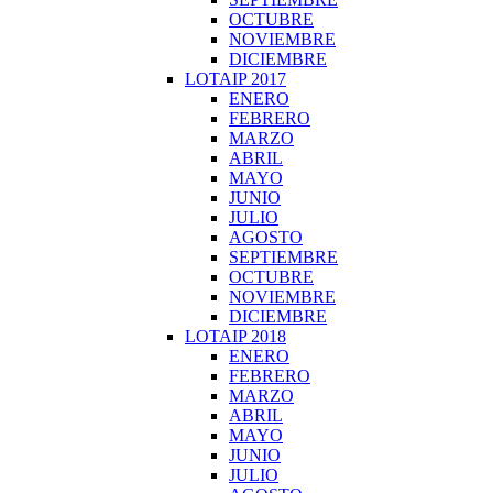
OCTUBRE
NOVIEMBRE
DICIEMBRE
LOTAIP 2017
ENERO
FEBRERO
MARZO
ABRIL
MAYO
JUNIO
JULIO
AGOSTO
SEPTIEMBRE
OCTUBRE
NOVIEMBRE
DICIEMBRE
LOTAIP 2018
ENERO
FEBRERO
MARZO
ABRIL
MAYO
JUNIO
JULIO