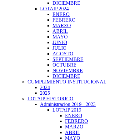
DICIEMBRE
LOTAIP 2024
ENERO
FEBRERO
MARZO
ABRIL
MAYO
JUNIO
JULIO
AGOSTO
SEPTIEMBRE
OCTUBRE
NOVIEMBRE
DICIEMBRE
CUMPLIMIENTO INSTITUCIONAL
2024
2025
LOTAIP HISTORICO
Administracion 2019 - 2023
LOTAIP 2019
ENERO
FEBRERO
MARZO
ABRIL
MAYO