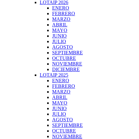
LOTAIP 2026
ENERO
FEBRERO
MARZO
ABRIL
MAYO
JUNIO
JULIO
AGOSTO
SEPTIEMBRE
OCTUBRE
NOVIEMBRE
DICIEMBRE
LOTAIP 2025
ENERO
FEBRERO
MARZO
ABRIL
MAYO
JUNIO
JULIO
AGOSTO
SEPTIEMBRE
OCTUBRE
NOVIEMBRE