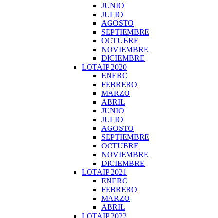
JUNIO
JULIO
AGOSTO
SEPTIEMBRE
OCTUBRE
NOVIEMBRE
DICIEMBRE
LOTAIP 2020
ENERO
FEBRERO
MARZO
ABRIL
JUNIO
JULIO
AGOSTO
SEPTIEMBRE
OCTUBRE
NOVIEMBRE
DICIEMBRE
LOTAIP 2021
ENERO
FEBRERO
MARZO
ABRIL
LOTAIP 2022