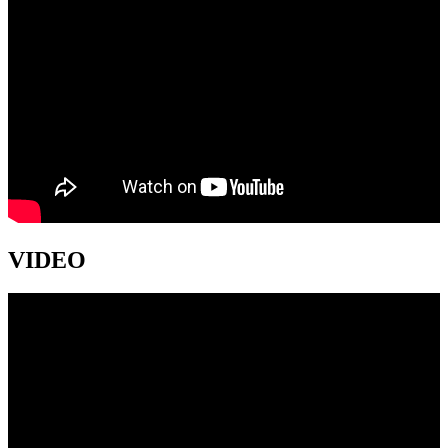
VIDEO