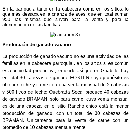
En la parroquia tanto en la cabecera como en los sitios, lo
que más destaca es la crianza de aves, que en total suman
950, las mismas que sirven para la venta y para la
alimentación de las familias.
Producción de ganado vacuno
La producción de ganado vacuno no es una actividad de las
familias en la cabecera parroquial, en los sitios si es común
esta actividad productiva, teniendo así que en Guabillo, hay
en total 80 cabezas de ganado FOSTER cuyo propósito es
obtener leche y carne con una venta mensual de 2 cabezas
y 500 litros de leche; Quebrada Seca, produce 40 cabezas
de ganado BRAMAN, solo para carne, cuya venta mensual
es de una cabeza; en el sitio Rancho chico está la menor
producción de ganado, con un total de 30 cabezas de
BRAMAN. Únicamente para la venta de carne con un
promedio de 10 cabezas mensualmente.