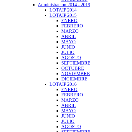
Administracion 2014 - 2019
LOTAIP 2014
LOTAIP 2015
ENERO
FEBRERO
MARZO
ABRIL
MAYO
JUNIO
JULIO
AGOSTO
SEPTIEMBRE
OCTUBRE
NOVIEMBRE
DICIEMBRE
LOTAIP 2016
ENERO
FEBRERO
MARZO
ABRIL
MAYO
JUNIO
JULIO
AGOSTO
SEPTIEMBRE