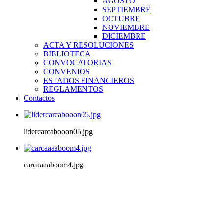
AGOSTO
SEPTIEMBRE
OCTUBRE
NOVIEMBRE
DICIEMBRE
ACTA Y RESOLUCIONES
BIBLIOTECA
CONVOCATORIAS
CONVENIOS
ESTADOS FINANCIEROS
REGLAMENTOS
Contactos
lidercarcabooon05.jpg
carcaaaaboom4.jpg