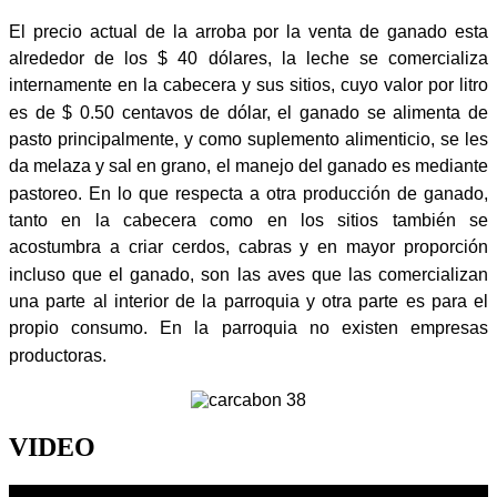
El precio actual de la arroba por la venta de ganado esta
alrededor de los $ 40 dólares, la leche se comercializa
internamente en la cabecera y sus sitios, cuyo valor por litro
es de $ 0.50 centavos de dólar, el ganado se alimenta de
pasto principalmente, y como suplemento alimenticio, se les
da melaza y sal en grano, el manejo del ganado es mediante
pastoreo. En lo que respecta a otra producción de ganado,
tanto en la cabecera como en los sitios también se
acostumbra a criar cerdos, cabras y en mayor proporción
incluso que el ganado, son las aves que las comercializan
una parte al interior de la parroquia y otra parte es para el
propio consumo. En la parroquia no existen empresas
productoras.
VIDEO