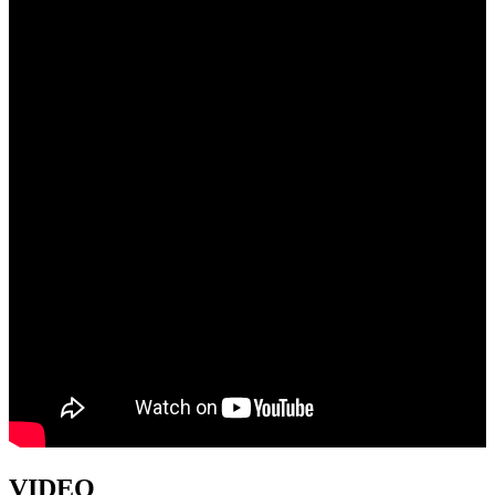
VIDEO