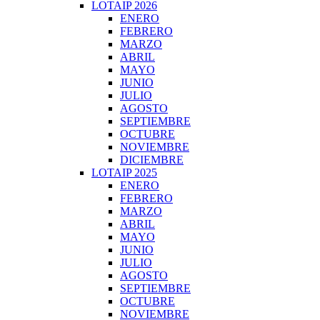
LOTAIP 2026
ENERO
FEBRERO
MARZO
ABRIL
MAYO
JUNIO
JULIO
AGOSTO
SEPTIEMBRE
OCTUBRE
NOVIEMBRE
DICIEMBRE
LOTAIP 2025
ENERO
FEBRERO
MARZO
ABRIL
MAYO
JUNIO
JULIO
AGOSTO
SEPTIEMBRE
OCTUBRE
NOVIEMBRE