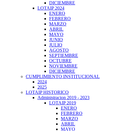
DICIEMBRE
LOTAIP 2024
ENERO
FEBRERO
MARZO
ABRIL
MAYO
JUNIO
JULIO
AGOSTO
SEPTIEMBRE
OCTUBRE
NOVIEMBRE
DICIEMBRE
CUMPLIMIENTO INSTITUCIONAL
2024
2025
LOTAIP HISTORICO
Administracion 2019 - 2023
LOTAIP 2019
ENERO
FEBRERO
MARZO
ABRIL
MAYO