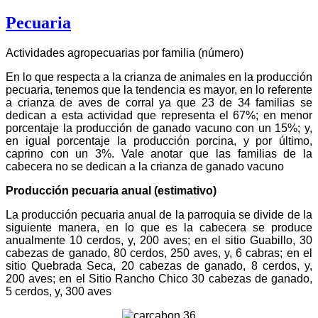
Pecuaria
Actividades agropecuarias por familia (número)
En lo que respecta a la crianza de animales en la producción
pecuaria, tenemos que la tendencia es mayor, en lo referente
a crianza de aves de corral ya que 23 de 34 familias se
dedican a esta actividad que representa el 67%; en menor
porcentaje la producción de ganado vacuno con un 15%; y,
en igual porcentaje la producción porcina, y por último,
caprino con un 3%. Vale anotar que las familias de la
cabecera no se dedican a la crianza de ganado vacuno
Producción pecuaria anual (estimativo)
La producción pecuaria anual de la parroquia se divide de la
siguiente manera, en lo que es la cabecera se produce
anualmente 10 cerdos, y, 200 aves; en el sitio Guabillo, 30
cabezas de ganado, 80 cerdos, 250 aves, y, 6 cabras; en el
sitio Quebrada Seca, 20 cabezas de ganado, 8 cerdos, y,
200 aves; en el Sitio Rancho Chico 30 cabezas de ganado,
5 cerdos, y, 300 aves