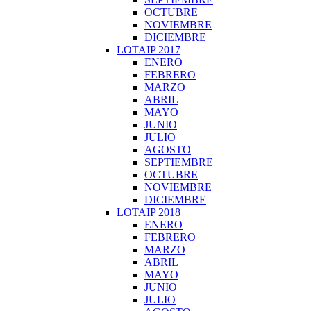
OCTUBRE
NOVIEMBRE
DICIEMBRE
LOTAIP 2017
ENERO
FEBRERO
MARZO
ABRIL
MAYO
JUNIO
JULIO
AGOSTO
SEPTIEMBRE
OCTUBRE
NOVIEMBRE
DICIEMBRE
LOTAIP 2018
ENERO
FEBRERO
MARZO
ABRIL
MAYO
JUNIO
JULIO