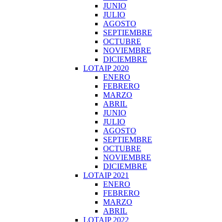
JUNIO
JULIO
AGOSTO
SEPTIEMBRE
OCTUBRE
NOVIEMBRE
DICIEMBRE
LOTAIP 2020
ENERO
FEBRERO
MARZO
ABRIL
JUNIO
JULIO
AGOSTO
SEPTIEMBRE
OCTUBRE
NOVIEMBRE
DICIEMBRE
LOTAIP 2021
ENERO
FEBRERO
MARZO
ABRIL
LOTAIP 2022