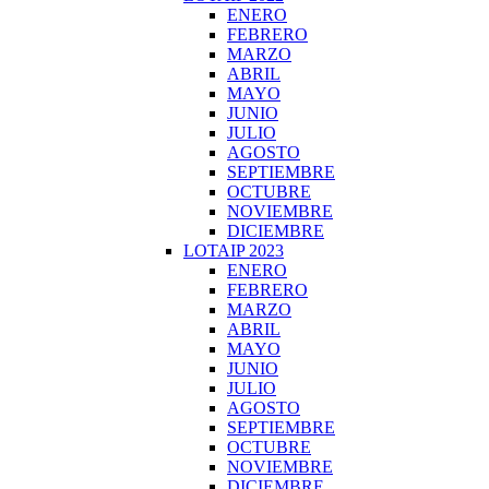
ENERO
FEBRERO
MARZO
ABRIL
MAYO
JUNIO
JULIO
AGOSTO
SEPTIEMBRE
OCTUBRE
NOVIEMBRE
DICIEMBRE
LOTAIP 2023
ENERO
FEBRERO
MARZO
ABRIL
MAYO
JUNIO
JULIO
AGOSTO
SEPTIEMBRE
OCTUBRE
NOVIEMBRE
DICIEMBRE