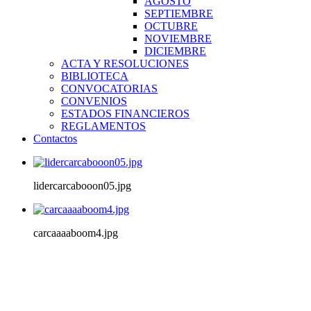
AGOSTO
SEPTIEMBRE
OCTUBRE
NOVIEMBRE
DICIEMBRE
ACTA Y RESOLUCIONES
BIBLIOTECA
CONVOCATORIAS
CONVENIOS
ESTADOS FINANCIEROS
REGLAMENTOS
Contactos
lidercarcabooon05.jpg
carcaaaaboom4.jpg