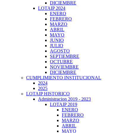
DICIEMBRE
LOTAIP 2024
ENERO
FEBRERO
MARZO
ABRIL
MAYO
JUNIO
JULIO
AGOSTO
SEPTIEMBRE
OCTUBRE
NOVIEMBRE
DICIEMBRE
CUMPLIMIENTO INSTITUCIONAL
2024
2025
LOTAIP HISTORICO
Administracion 2019 - 2023
LOTAIP 2019
ENERO
FEBRERO
MARZO
ABRIL
MAYO