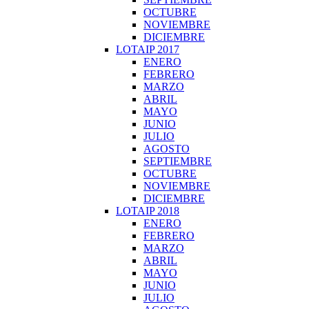
OCTUBRE
NOVIEMBRE
DICIEMBRE
LOTAIP 2017
ENERO
FEBRERO
MARZO
ABRIL
MAYO
JUNIO
JULIO
AGOSTO
SEPTIEMBRE
OCTUBRE
NOVIEMBRE
DICIEMBRE
LOTAIP 2018
ENERO
FEBRERO
MARZO
ABRIL
MAYO
JUNIO
JULIO