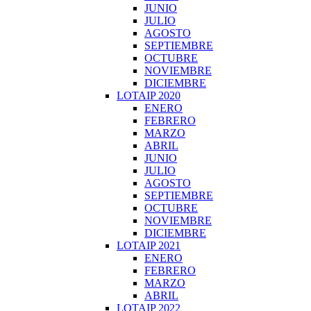
JUNIO
JULIO
AGOSTO
SEPTIEMBRE
OCTUBRE
NOVIEMBRE
DICIEMBRE
LOTAIP 2020
ENERO
FEBRERO
MARZO
ABRIL
JUNIO
JULIO
AGOSTO
SEPTIEMBRE
OCTUBRE
NOVIEMBRE
DICIEMBRE
LOTAIP 2021
ENERO
FEBRERO
MARZO
ABRIL
LOTAIP 2022