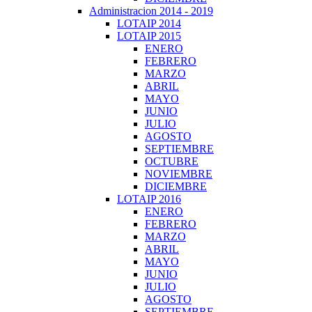
Administracion 2014 - 2019
LOTAIP 2014
LOTAIP 2015
ENERO
FEBRERO
MARZO
ABRIL
MAYO
JUNIO
JULIO
AGOSTO
SEPTIEMBRE
OCTUBRE
NOVIEMBRE
DICIEMBRE
LOTAIP 2016
ENERO
FEBRERO
MARZO
ABRIL
MAYO
JUNIO
JULIO
AGOSTO
SEPTIEMBRE