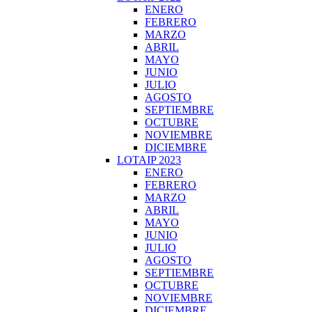
ENERO
FEBRERO
MARZO
ABRIL
MAYO
JUNIO
JULIO
AGOSTO
SEPTIEMBRE
OCTUBRE
NOVIEMBRE
DICIEMBRE
LOTAIP 2023
ENERO
FEBRERO
MARZO
ABRIL
MAYO
JUNIO
JULIO
AGOSTO
SEPTIEMBRE
OCTUBRE
NOVIEMBRE
DICIEMBRE