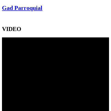
Gad Parroquial
VIDEO