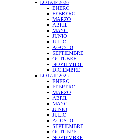
LOTAIP 2026
ENERO
FEBRERO
MARZO
ABRIL
MAYO
JUNIO
JULIO
AGOSTO
SEPTIEMBRE
OCTUBRE
NOVIEMBRE
DICIEMBRE
LOTAIP 2025
ENERO
FEBRERO
MARZO
ABRIL
MAYO
JUNIO
JULIO
AGOSTO
SEPTIEMBRE
OCTUBRE
NOVIEMBRE