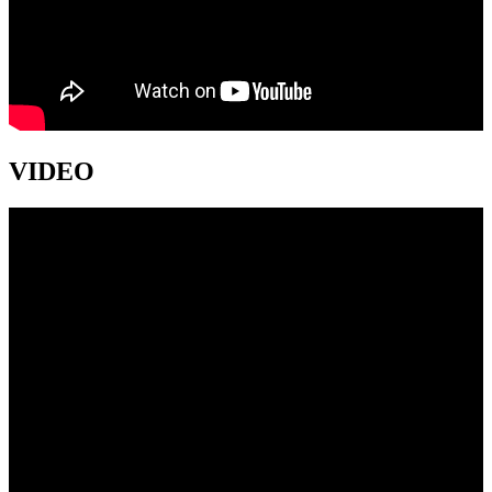
VIDEO